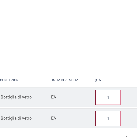
CONFEZIONE
UNITÀ DI VENDITA
QTÀ
Bottiglia di vetro
EA
Bottiglia di vetro
EA