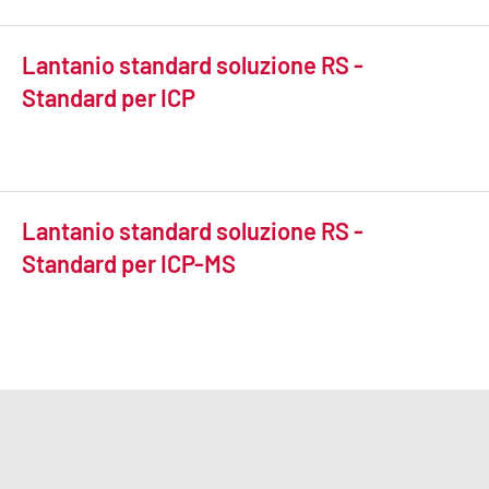
Lantanio standard soluzione RS -
Standard per ICP
Lantanio standard soluzione RS -
Standard per ICP-MS