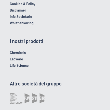
Cookies & Policy
Disclaimer
Info Societarie
Whistleblowing
I nostri prodotti
Chemicals
Labware
Life Science
Altre società del gruppo