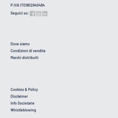
P.IVA IT01802940484
Seguici su:
Dove siamo
Condizioni di vendita
Marchi distribuiti
Cookies & Policy
Disclaimer
Info Societarie
Whistleblowing