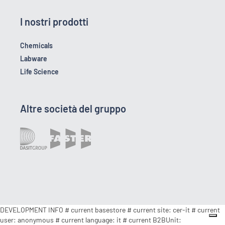
I nostri prodotti
Chemicals
Labware
Life Science
Altre società del gruppo
DEVELOPMENT INFO # current basestore # current site: cer-it # current
user: anonymous # current language: it # current B2BUnit: