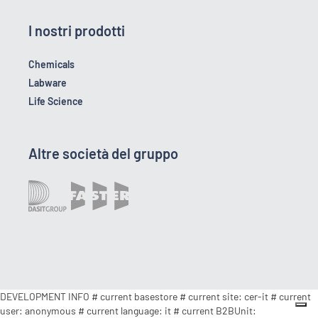
I nostri prodotti
Chemicals
Labware
Life Science
Altre società del gruppo
DEVELOPMENT INFO # current basestore # current site: cer-it # current
user: anonymous # current language: it # current B2BUnit: