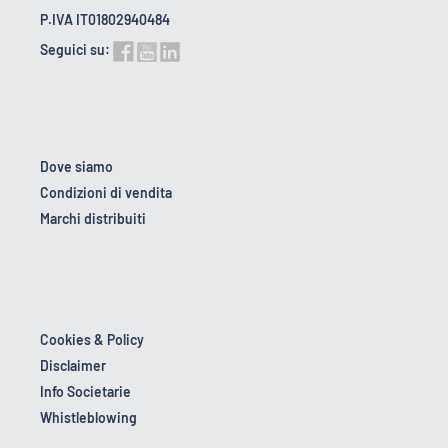
P.IVA IT01802940484
Seguici su:
Dove siamo
Condizioni di vendita
Marchi distribuiti
Cookies & Policy
Disclaimer
Info Societarie
Whistleblowing