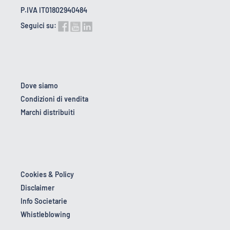
P.IVA IT01802940484
Seguici su:
Dove siamo
Condizioni di vendita
Marchi distribuiti
Cookies & Policy
Disclaimer
Info Societarie
Whistleblowing