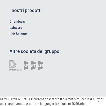
I nostri prodotti
Chemicals
Labware
Life Science
Altre società del gruppo
DEVELOPMENT INFO # current basestore # current site: cer-it # current
user: anonymous # current language: it # current B2BUnit: