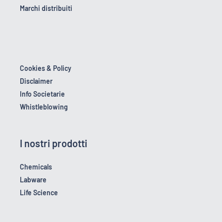
Marchi distribuiti
Cookies & Policy
Disclaimer
Info Societarie
Whistleblowing
I nostri prodotti
Chemicals
Labware
Life Science