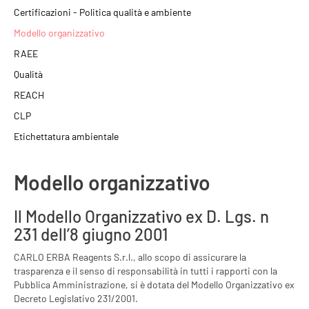
Certificazioni
- Politica qualità e ambiente
Modello organizzativo
RAEE
Qualità
REACH
CLP
Etichettatura ambientale
Modello organizzativo
Il Modello Organizzativo ex D. Lgs. n
231 dell’8 giugno 2001
CARLO ERBA Reagents S.r.l., allo scopo di assicurare la
trasparenza e il senso di responsabilità in tutti i rapporti con la
Pubblica Amministrazione, si è dotata del Modello Organizzativo ex
Decreto Legislativo 231/2001.