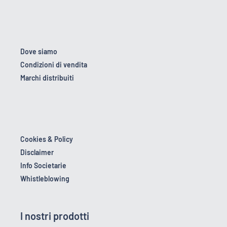
Dove siamo
Condizioni di vendita
Marchi distribuiti
Cookies & Policy
Disclaimer
Info Societarie
Whistleblowing
I nostri prodotti