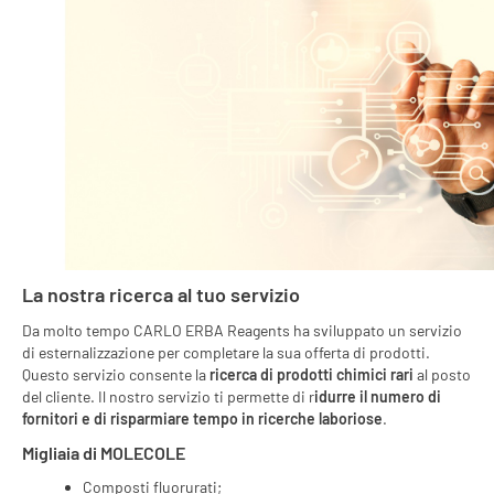
La nostra ricerca al tuo servizio
Da molto tempo CARLO ERBA Reagents ha sviluppato un servizio
di esternalizzazione per completare la sua offerta di prodotti.
Questo servizio consente la
ricerca di prodotti chimici rari
al posto
del cliente. Il nostro servizio ti permette di r
idurre il numero di
fornitori e di risparmiare tempo in ricerche laboriose
.
Migliaia di MOLECOLE
Composti fluorurati;