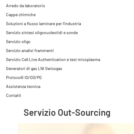
Arredo da laboratorio
Cappe chimiche
Soluzioni a flusso laminare per l’industria
Servizio sintesi oligonucleotidi e sonde
Servizio oligo
Servizio analisi frammenti
Servizio Cell Line Authentication e test micoplasma
Generatori di gas LNI Swissgas
Protocolli IQ/OQ/PQ
Assistenza tecnica
Contatti
Servizio Out-Sourcing