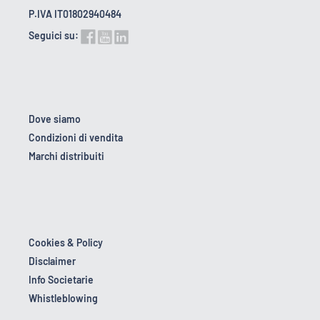
P.IVA IT01802940484
Seguici su:
Dove siamo
Condizioni di vendita
Marchi distribuiti
Cookies & Policy
Disclaimer
Info Societarie
Whistleblowing