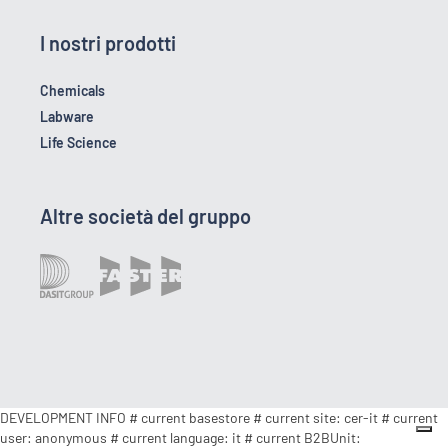
I nostri prodotti
Chemicals
Labware
Life Science
Altre società del gruppo
DEVELOPMENT INFO # current basestore # current site: cer-it # current
user: anonymous # current language: it # current B2BUnit: