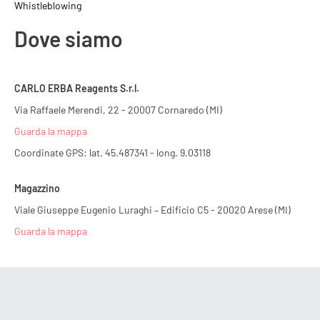
Whistleblowing
Dove siamo
CARLO ERBA Reagents S.r.l.
Via Raffaele Merendi, 22 - 20007 Cornaredo (MI)
Guarda la mappa
Coordinate GPS: lat. 45.487341 - long. 9.03118
Magazzino
Viale Giuseppe Eugenio Luraghi – Edificio C5 - 20020 Arese (MI)
Guarda la mappa