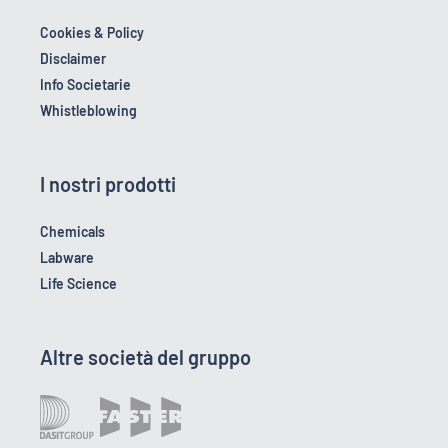
Cookies & Policy
Disclaimer
Info Societarie
Whistleblowing
I nostri prodotti
Chemicals
Labware
Life Science
Altre società del gruppo